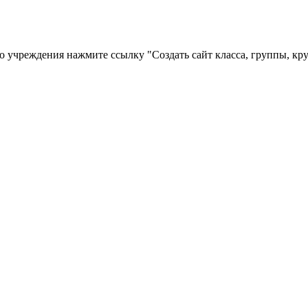
го учреждения нажмите ссылку "Создать сайт класса, группы, кр