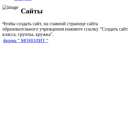
Сайты
Чтобы создать сайт, на главной странице сайта
образовательного учреждения нажмите ссылку "Создать сайт
класса, группы, кружка".
фирма " МОНОЛИТ "