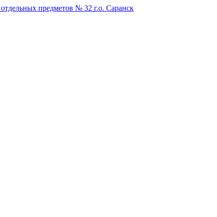
отдельных предметов № 32 г.о. Саранск