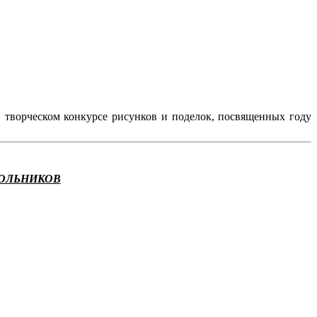
творческом конкурсе рисунков и поделок, посвященных году
КОЛЬНИКОВ