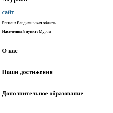
сайт
Регион:
Владимирская область
Населенный пункт:
Муром
О нас
Наши достижения
Дополнительное образование