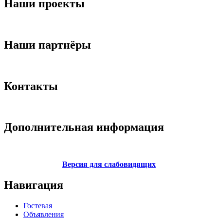
Наши проекты
Наши партнёры
Контакты
Дополнительная информация
Версия для слабовидящих
Навигация
Гостевая
Объявления