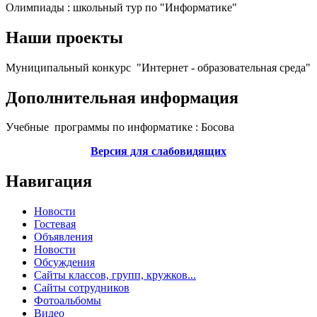
Олимпиады : школьный тур по "Информатике"
Наши проекты
Муниципальный конкурс "Интернет - образовательная среда"
Дополнительная информация
Учебные программы по информатике : Босова
Версия для слабовидящих
Навигация
Новости
Гостевая
Объявления
Новости
Обсуждения
Сайты классов, групп, кружков...
Сайты сотрудников
Фотоальбомы
Видео