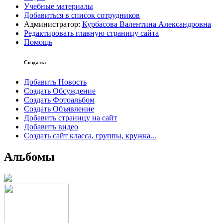
Учебные материалы
Добавиться в список сотрудников
Администратор:
Курбасова Валентина Александровна
Редактировать главную страницу сайта
Помощь
Создать:
Добавить Новость
Создать Обсуждение
Создать Фотоальбом
Создать Объявление
Добавить страницу на сайт
Добавить видео
Создать сайт класса, группы, кружка...
Альбомы