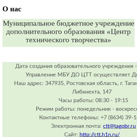
О нас
Муниципальное бюджетное учреждение
дополнительного образования «Центр
технического творчества»
Дата создания образовательного учреждения - 
Управление МБУ ДО ЦТТ осуществляет Д
Наш адрес: 347935, Ростовская область, г. Таган
Либкнехта, 147
Часы работы: 08:30 - 19:15
Режим работы: понедельник - воскрес
Контактные телефоны: +7 (8634) 39-1
Электронная почта:
ctt@tagobr.ru
Сайт:
http://ctt.h1n.ru/