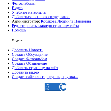
Фотоальбомы
Видео
Учебные материалы
Добавиться в список сотрудников
Администратор:
Кобякова Людмила Павловна
Редактировать главную страницу сайта
Помощь
Создать:
Добавить Новость
Создать Обсуждение
Создать Фотоальбом
Создать Объявление
Добавить страницу на сайт
Добавить видео
Создать сайт класса, группы, кружка...