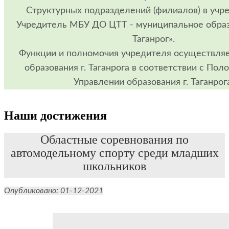
Структурных подразделений (филиалов) в учр
Учредитель МБУ ДО ЦТТ - муниципальное образ
Таганрог».
Функции и полномочия учредителя осуществля
образования г. Таганрога в соответствии с По
Управлении образования г. Таганрог
Наши достижения
Областные соревнования по
автомодельному спорту среди младших
школьников
Опубликовано: 01-12-2021