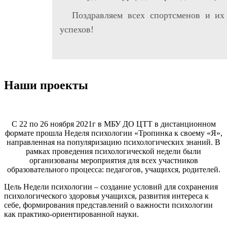
Поздравляем всех спортсменов и их
успехов!
Наши проекты
С 22 по 26 ноября 2021г в МБУ ДО ЦТТ в дистанционном
формате прошла Неделя психологии «Тропинка к своему «Я»,
направленная на популяризацию психологических знаний. В
рамках проведения психологической недели были
организованы мероприятия для всех участников
образовательного процесса: педагогов, учащихся, родителей.
Цель Недели психологии – создание условий для сохранения
психологического здоровья учащихся, развития интереса к
себе, формирования представлений о важности психологии
как практико-ориентированной науки.