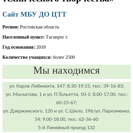
Сайт МБУ ДО ЦТТ
Регион:
Ростовская область
Населенный пункт:
Таганрог г.
Год основания:
2018
Количество учащихся:
более 2500
Мы находимся
ул. Карла Либкнехта, 147: 8.30-19.15, тел.: 39-16-83;
ул. Москатова, 1 и ул. П.Тольятти, 10-1: 8.00-17.00, тел.:
60-23-67;
ул. Дзержинского, 120 и ул. С.Шило, 196/ул. Пархоменко,
54: 9.00-18.00, тел.: 62-36-60
5-й Линейный проезд 132