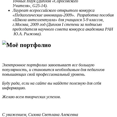
Точных Наук (Диплом «Соросовского
Учителя», G25-14).
Лауреат всероссийского открытого конкурса
«Педагогические инновации-2009». Разработка пособия
«Школа интеллектуала» для учащихся 5-9 классов,
г.Москва, 2009 год (Диплом I степени за подписью
председателя научного совета конкурса академика РАН
Ю.А. Рыжова).
Моё портфолио
Электронное портфолио завоевывает все большую
популярность, и становится необходимым для педагогов
повышающих свой профессиональный уровень.
Буду рада, если на сайте вы найдете полезную для себя
информацию.
Желаю всем творческих успехов.
С уважением, Сизова Светлана Алексевна