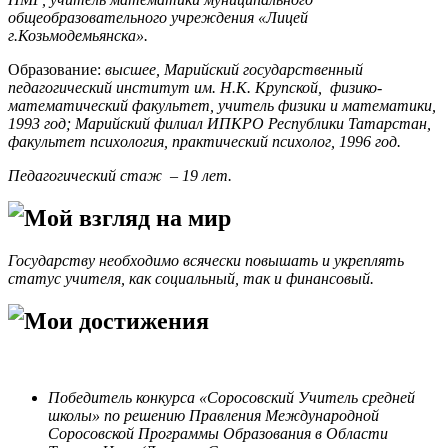
общеобразовательного учреждения «Лицей
г.Козьмодемьянска».
Образование:
высшее, Марийский государственный
педагогический институт им. Н.К. Крупской, физико-
математический факультет, учитель физики и математики,
1993 год; Марийский филиал ИПКРО Республики Татарстан,
факультет психология, практический психолог, 1996 год.
Педагогический стаж – 19 лет.
Мой взгляд на мир
Государству необходимо всячески повышать и укреплять
статус учителя, как социальный, так и финансовый.
Мои достижения
Победитель конкурса «Соросовский Учитель средней
школы» по решению Правления Международной
Соросовской Программы Образования в Области