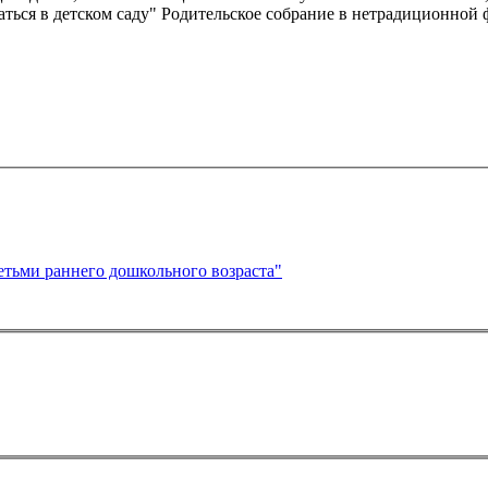
ться в детском саду" Родительское собрание в нетрадиционной 
етьми раннего дошкольного возраста"