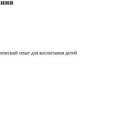
ания
ический опыт для воспитания детей