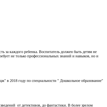
сть за каждого ребенка. Воспитатель должен быть детям не
требует не только профессиональных знаний и навыков, но и
ж" в 2018 году по специальности " Дошкольное образование"
зведений от детективов, до фантастики. В более зрелом