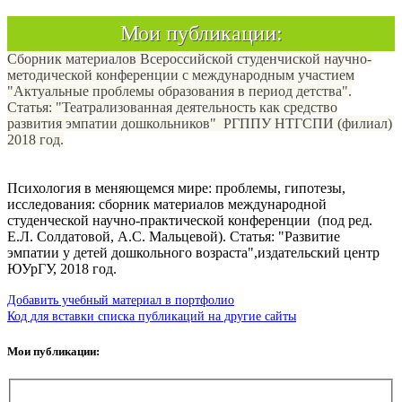
Мои публикации:
Сборник материалов Всероссийской студенчиской научно-
методической конференции с международным участием
"Актуальные проблемы образования в период детства".
Статья: "Театрализованная деятельность как средство
развития эмпатии дошкольников" РГППУ НТГСПИ (филиал)
2018 год.
Психология в меняющемся мире: проблемы, гипотезы,
исследования: сборник материалов международной
студенческой научно-практической конференции (под ред.
Е.Л. Солдатовой, А.С. Мальцевой). Статья: "Развитие
эмпатии у детей дошкольного возраста",издательский центр
ЮУрГУ, 2018 год.
Добавить учебный материал в портфолио
Код для вставки списка публикаций на другие сайты
Мои публикации: