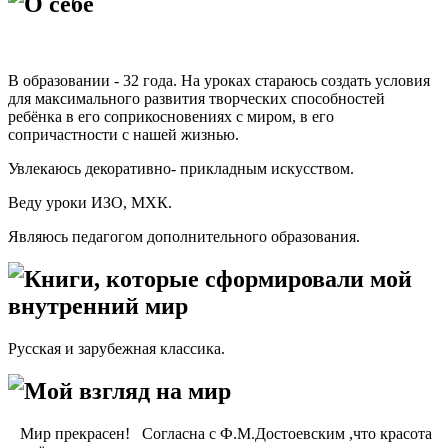
О себе
В образовании - 32 года. На уроках стараюсь создать условия
для максимального развития творческих способностей
ребёнка в его соприкосновениях с миром, в его
сопричастности с нашей жизнью.
Увлекаюсь декоративно- прикладным искусством.
Веду уроки ИЗО, МХК.
Являюсь педагогом дополнительного образования.
Книги, которые сформировали мой
внутренний мир
Русская и зарубежная классика.
Мой взгляд на мир
Мир прекрасен! Согласна с Ф.М.Достоевским ,что красота