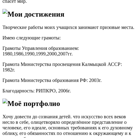
спасёт мир.
Мои достижения
Творческие работы моих учащихся занимают призовые места.
Имею следующие грамоты:
Грамоты Управления образованием:
1980,1986,1990,1999,2000,2007гг.
Грамота Министерства просвещения Калмыцкой АССР:
1982г.
Грамота Министерства образования РФ: 2003г.
Благодарность: РИПКРО, 2006г.
Моё портфолио
Хочу довести до сознания детей. что искусство всех веков
несло в себе, олицетворяло определённое представление о
человеке, его идеале, основных требованиях к его духовному
облику, его обязанностях по отношению к окружающему и к