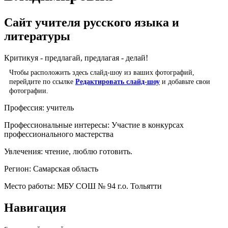
Сайт учителя русского языка и
литературы
Критикуя - предлагай, предлагая - делай!
Чтобы расположить здесь слайд-шоу из ваших фотографий,
перейдите по ссылке
Редактировать слайд-шоу
и добавьте свои
фотографии.
Профессия:
учитель
Профессиональные интересы:
Участие в конкурсах
профессионального мастерства
Увлечения:
чтение, люблю готовить.
Регион:
Самарская область
Место работы:
МБУ СОШ № 94 г.о. Тольятти
Навигация