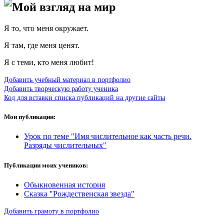
Мой взгляд на мир
Я то, что меня окружает.
Я там, где меня ценят.
Я с теми, кто меня любит!
Добавить учебный материал в портфолио
Добавить творческую работу ученика
Код для вставки списка публикаций на другие сайты
Мои публикации:
Урок по теме "Имя числительное как часть речи.
Разряды числительных"
Публикации моих учеников:
Обыкновенная история
Сказка "Рождественская звезда"
Добавить грамоту в портфолио