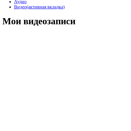
Аудио
Видео
(активная вкладка)
Мои видеозаписи