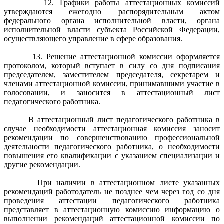
12. Графики работы аттестационных комиссий
утверждаются ежегодно распорядительным актом
федерального органа исполнительной власти, органа
исполнительной власти субъекта Российской Федерации,
осуществляющего управление в сфере образования.
13. Решение аттестационной комиссии оформляется
протоколом, который вступает в силу со дня подписания
председателем, заместителем председателя, секретарем и
членами аттестационной комиссии, принимавшими участие в
голосовании, и заносится в аттестационный лист
педагогического работника.
В аттестационный лист педагогического работника в
случае необходимости аттестационная комиссия заносит
рекомендации по совершенствованию профессиональной
деятельности педагогического работника, о необходимости
повышения его квалификации с указанием специализации и
другие рекомендации.
При наличии в аттестационном листе указанных
рекомендаций работодатель не позднее чем через год со дня
проведения аттестации педагогического работника
представляет в аттестационную комиссию информацию о
выполнении рекомендаций аттестационной комиссии по