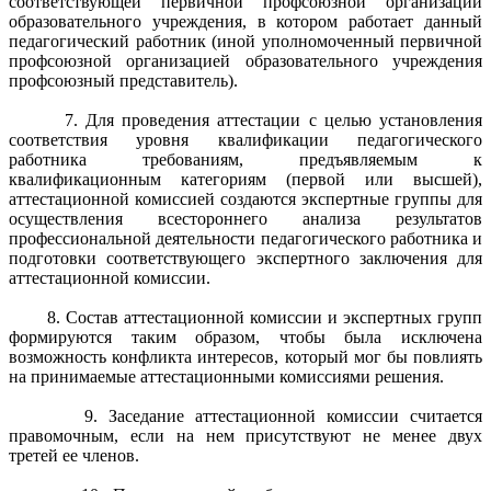
соответствующей первичной профсоюзной организации
образовательного учреждения, в котором работает данный
педагогический работник (иной уполномоченный первичной
профсоюзной организацией образовательного учреждения
профсоюзный представитель).
7. Для проведения аттестации с целью установления
соответствия уровня квалификации педагогического
работника требованиям, предъявляемым к
квалификационным категориям (первой или высшей),
аттестационной комиссией создаются экспертные группы для
осуществления всестороннего анализа результатов
профессиональной деятельности педагогического работника и
подготовки соответствующего экспертного заключения для
аттестационной комиссии.
8. Состав аттестационной комиссии и экспертных групп
формируются таким образом, чтобы была исключена
возможность конфликта интересов, который мог бы повлиять
на принимаемые аттестационными комиссиями решения.
9. Заседание аттестационной комиссии считается
правомочным, если на нем присутствуют не менее двух
третей ее членов.