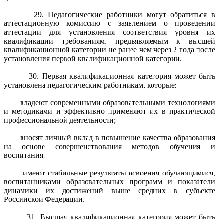
29. Педагогические работники могут обратиться в
аттестационную комиссию с заявлением о проведении
аттестации для установления соответствия уровня их
квалификации требованиям, предъявляемым к высшей
квалификационной категории не ранее чем через 2 года после
установления первой квалификационной категории.
30. Первая квалификационная категория может быть
установлена педагогическим работникам, которые:
владеют современными образовательными технологиями
и методиками и эффективно применяют их в практической
профессиональной деятельности;
вносят личный вклад в повышение качества образования
на основе совершенствования методов обучения и
воспитания;
имеют стабильные результаты освоения обучающимися,
воспитанниками образовательных программ и показатели
динамики их достижений выше средних в субъекте
Российской Федерации.
31. Высшая квалификационная категория может быть