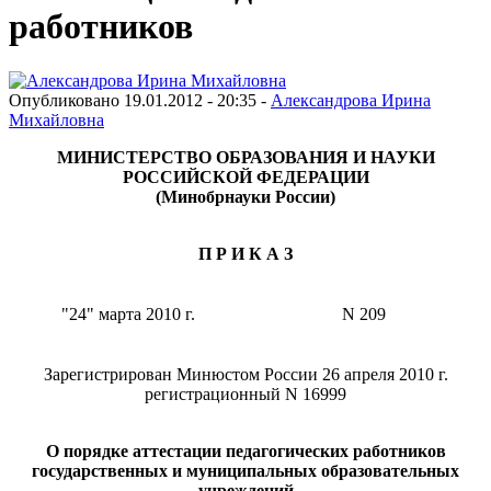
работников
Опубликовано 19.01.2012 - 20:35 -
Александрова Ирина
Михайловна
МИНИСТЕРСТВО ОБРАЗОВАНИЯ И НАУКИ
РОССИЙСКОЙ ФЕДЕРАЦИИ
(Минобрнауки России)
П Р И К А З
"24" марта 2010 г.
N 209
Зарегистрирован Минюстом России 26 апреля 2010 г.
регистрационный N 16999
О порядке аттестации педагогических работников
государственных и муниципальных образовательных
учреждений