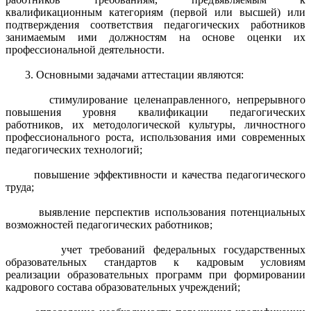
квалификационным категориям (первой или высшей) или
подтверждения соответствия педагогических работников
занимаемым ими должностям на основе оценки их
профессиональной деятельности.
3. Основными задачами аттестации являются:
стимулирование целенаправленного, непрерывного
повышения уровня квалификации педагогических
работников, их методологической культуры, личностного
профессионального роста, использования ими современных
педагогических технологий;
повышение эффективности и качества педагогического
труда;
выявление перспектив использования потенциальных
возможностей педагогических работников;
учет требований федеральных государственных
образовательных стандартов к кадровым условиям
реализации образовательных программ при формировании
кадрового состава образовательных учреждений;