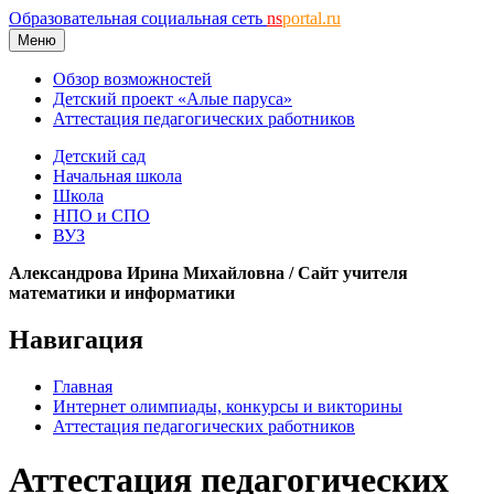
Образовательная социальная сеть
ns
portal.ru
Меню
Обзор возможностей
Детский проект «Алые паруса»
Аттестация педагогических работников
Детский сад
Начальная школа
Школа
НПО и СПО
ВУЗ
Александрова Ирина Михайловна / Сайт учителя
математики и информатики
Навигация
Главная
Интернет олимпиады, конкурсы и викторины
Аттестация педагогических работников
Аттестация педагогических