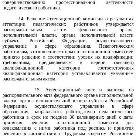
совершенствованию профессиональной деятельности
педагогического работника.
14. Решение аттестационной комиссии о результатах
аттестации педагогических работников утверждается
распорядительным актом федерального органа
исполнительной власти, органа исполнительной власти
субъекта Российской Федерации, осуществляющего
управление в сфере образования. Педагогическим
работникам, в отношении которых аттестационной комиссией
принято решение о соответствии уровня их квалификации
требованиям, предъявляемым к первой (высшей)
квалификационной категории, соответствующая
квалификационная категория устанавливается указанным
распорядительным актом.
15. Аттестационный лист и выписка из
распорядительного акта федерального органа исполнительной
власти, органа исполнительной власти субъекта Российской
Федерации, осуществляющего управление в сфере
образования, направляются работодателю педагогического
работника в срок не позднее 30 календарных дней с даты
принятия решения аттестационной комиссии для
ознакомления с ними работника под роспись и принятия
решений в соответствии с Трудовым кодексом Российской