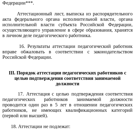
Федерации***.
Аттестационный лист, выписка из распорядительного
акта федерального органа исполнительной власти, органа
исполнительной власти субъекта Российской Федерации,
осуществляющего управление в сфере образования, хранятся
в личном деле педагогического работника.
16. Результаты аттестации педагогический работник
вправе обжаловать в соответствии с законодательством
Российской Федерации.
III. Порядок аттестации педагогических работников с
целью подтверждения соответствия занимаемой
должности
17. Аттестация с целью подтверждения соответствия
педагогических работников занимаемой должности
проводится один раз в 5 лет в отношении педагогических
работников, не имеющих квалификационных категорий
(первой или высшей).
18. Аттестации не подлежат: