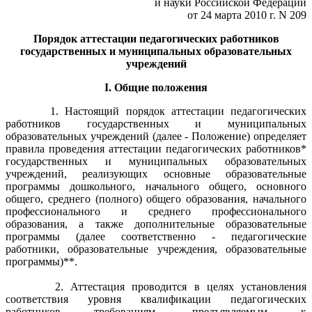
и науки Российской Федерации
от 24 марта 2010 г. N 209
Порядок аттестации педагогических работников
государственных и муниципальных образовательных
учреждений
I. Общие положения
1. Настоящий порядок аттестации педагогических
работников государственных и муниципальных
образовательных учреждений (далее - Положение) определяет
правила проведения аттестации педагогических работников*
государственных и муниципальных образовательных
учреждений, реализующих основные образовательные
программы дошкольного, начального общего, основного
общего, среднего (полного) общего образования, начального
профессионального и среднего профессионального
образования, а также дополнительные образовательные
программы (далее соответственно - педагогические
работники, образовательные учреждения, образовательные
программы)**.
2. Аттестация проводится в целях установления
соответствия уровня квалификации педагогических
работников требованиям, предъявляемым к