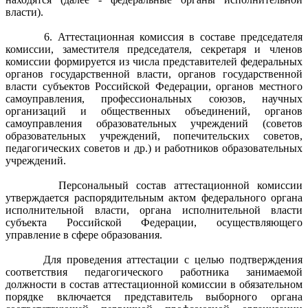
власти).
6. Аттестационная комиссия в составе председателя
комиссии, заместителя председателя, секретаря и членов
комиссии формируется из числа представителей федеральных
органов государственной власти, органов государственной
власти субъектов Российской Федерации, органов местного
самоуправления, профессиональных союзов, научных
организаций и общественных объединений, органов
самоуправления образовательных учреждений (советов
образовательных учреждений, попечительских советов,
педагогических советов и др.) и работников образовательных
учреждений.
Персональный состав аттестационной комиссии
утверждается распорядительным актом федерального органа
исполнительной власти, органа исполнительной власти
субъекта Российской Федерации, осуществляющего
управление в сфере образования.
Для проведения аттестации с целью подтверждения
соответствия педагогического работника занимаемой
должности в состав аттестационной комиссии в обязательном
порядке включается представитель выборного органа