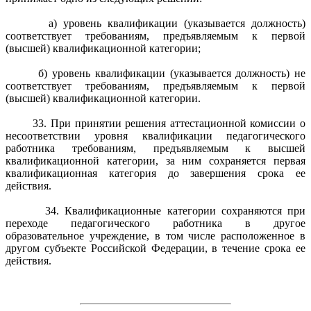
а) уровень квалификации (указывается должность)
соответствует требованиям, предъявляемым к первой
(высшей) квалификационной категории;
б) уровень квалификации (указывается должность) не
соответствует требованиям, предъявляемым к первой
(высшей) квалификационной категории.
33. При принятии решения аттестационной комиссии о
несоответствии уровня квалификации педагогического
работника требованиям, предъявляемым к высшей
квалификационной категории, за ним сохраняется первая
квалификационная категория до завершения срока ее
действия.
34. Квалификационные категории сохраняются при
переходе педагогического работника в другое
образовательное учреждение, в том числе расположенное в
другом субъекте Российской Федерации, в течение срока ее
действия.