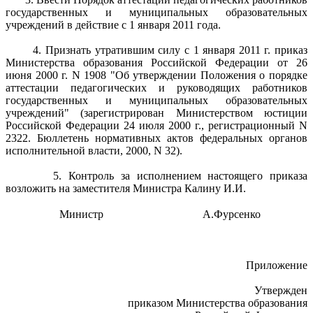
государственных и муниципальных образовательных
учреждений в действие с 1 января 2011 года.
4. Признать утратившим силу с 1 января 2011 г. приказ
Министерства образования Российской Федерации от 26
июня 2000 г. N 1908 "Об утверждении Положения о порядке
аттестации педагогических и руководящих работников
государственных и муниципальных образовательных
учреждений" (зарегистрирован Министерством юстиции
Российской Федерации 24 июля 2000 г., регистрационный N
2322. Бюллетень нормативных актов федеральных органов
исполнительной власти, 2000, N 32).
5. Контроль за исполнением настоящего приказа
возложить на заместителя Министра Калину И.И.
Министр
А.Фурсенко
Приложение
Утвержден
приказом Министерства образования