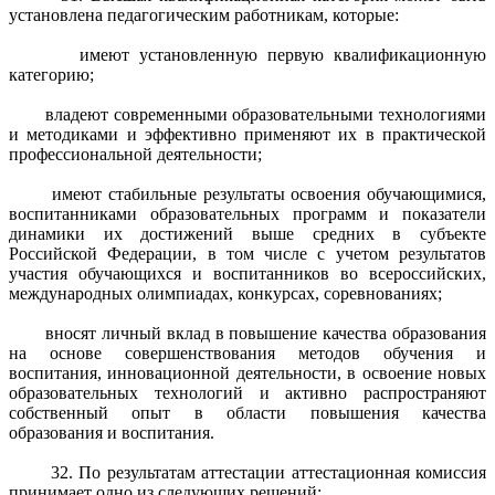
установлена педагогическим работникам, которые:
имеют установленную первую квалификационную
категорию;
владеют современными образовательными технологиями
и методиками и эффективно применяют их в практической
профессиональной деятельности;
имеют стабильные результаты освоения обучающимися,
воспитанниками образовательных программ и показатели
динамики их достижений выше средних в субъекте
Российской Федерации, в том числе с учетом результатов
участия обучающихся и воспитанников во всероссийских,
международных олимпиадах, конкурсах, соревнованиях;
вносят личный вклад в повышение качества образования
на основе совершенствования методов обучения и
воспитания, инновационной деятельности, в освоение новых
образовательных технологий и активно распространяют
собственный опыт в области повышения качества
образования и воспитания.
32. По результатам аттестации аттестационная комиссия
принимает одно из следующих решений: