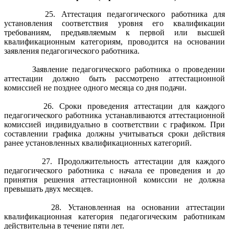
25. Аттестация педагогического работника для
установления соответствия уровня его квалификации
требованиям, предъявляемым к первой или высшей
квалификационным категориям, проводится на основании
заявления педагогического работника.
Заявление педагогического работника о проведении
аттестации должно быть рассмотрено аттестационной
комиссией не позднее одного месяца со дня подачи.
26. Сроки проведения аттестации для каждого
педагогического работника устанавливаются аттестационной
комиссией индивидуально в соответствии с графиком. При
составлении графика должны учитываться сроки действия
ранее установленных квалификационных категорий.
27. Продолжительность аттестации для каждого
педагогического работника с начала ее проведения и до
принятия решения аттестационной комиссии не должна
превышать двух месяцев.
28. Установленная на основании аттестации
квалификационная категория педагогическим работникам
действительна в течение пяти лет.