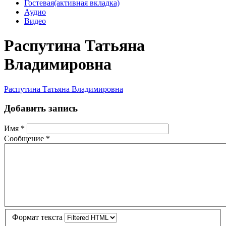
Гостевая
(активная вкладка)
Аудио
Видео
Распутина Татьяна
Владимировна
Распутина Татьяна Владимировна
Добавить запись
Имя
*
Сообщение
*
Формат текста