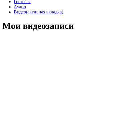
Гостевая
Аудио
Видео
(активная вкладка)
Мои видеозаписи