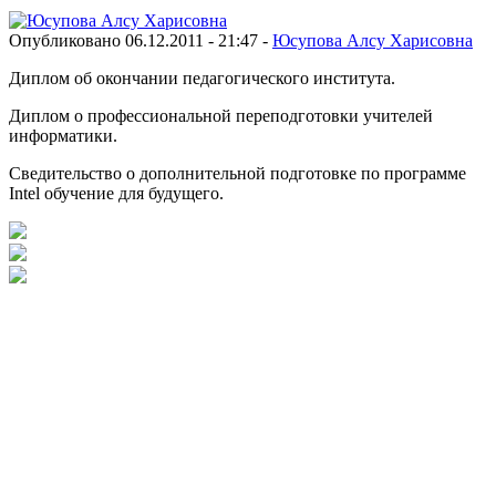
Опубликовано 06.12.2011 - 21:47 -
Юсупова Алсу Харисовна
Диплом об окончании педагогического института.
Диплом о профессиональной переподготовки учителей
информатики.
Сведительство о дополнительной подготовке по программе
Intel обучение для будущего.