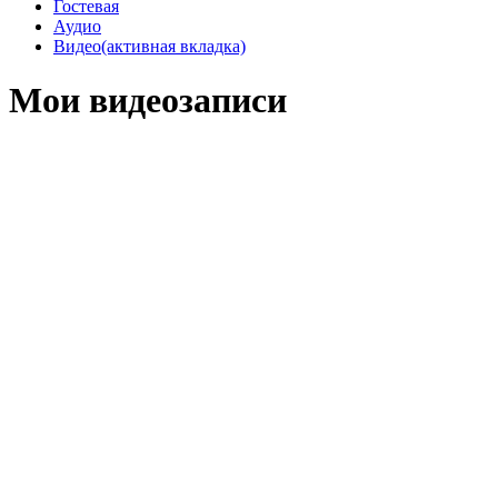
Гостевая
Аудио
Видео
(активная вкладка)
Мои видеозаписи