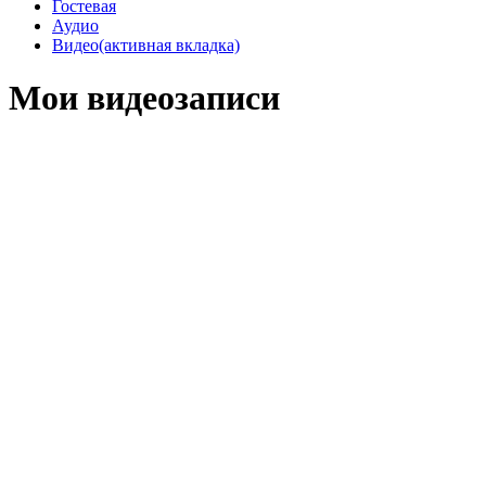
Гостевая
Аудио
Видео
(активная вкладка)
Мои видеозаписи