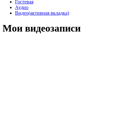
Гостевая
Аудио
Видео
(активная вкладка)
Мои видеозаписи