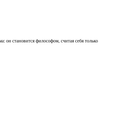
ма: он становится философом, считая себя только