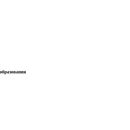
 образования