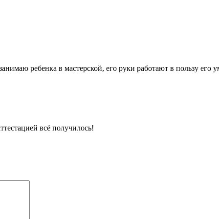
занимаю ребенка в мастерской, его руки работают в пользу его у
аттестацией всё получилось!