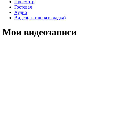
Просмотр
Гостевая
Аудио
Видео
(активная вкладка)
Мои видеозаписи