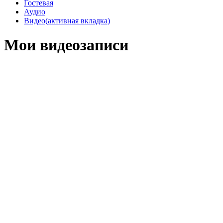
Гостевая
Аудио
Видео
(активная вкладка)
Мои видеозаписи