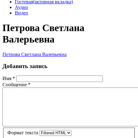
Гостевая
(активная вкладка)
Аудио
Видео
Петрова Светлана
Валерьевна
Петрова Светлана Валерьевна
Добавить запись
Имя
*
Сообщение
*
Формат текста