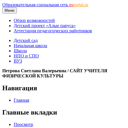
Образовательная социальная сеть
ns
portal.ru
Меню
Обзор возможностей
Детский проект «Алые паруса»
Аттестация педагогических работников
Детский сад
Начальная школа
Школа
НПО и СПО
ВУЗ
Петрова Светлана Валерьевна / САЙТ УЧИТЕЛЯ
ФИЗИЧЕСКОЙ КУЛЬТУРЫ
Навигация
Главная
Главные вкладки
Просмотр