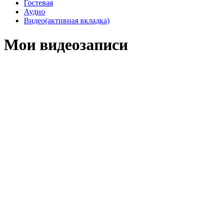
Гостевая
Аудио
Видео
(активная вкладка)
Мои видеозаписи