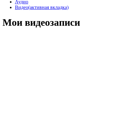
Аудио
Видео
(активная вкладка)
Мои видеозаписи