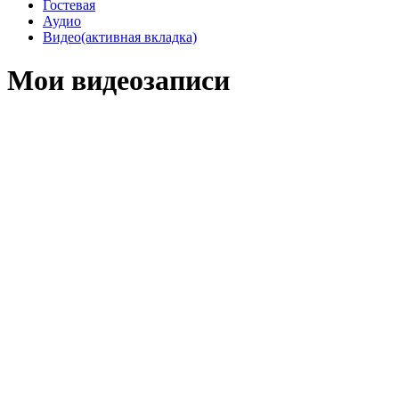
Гостевая
Аудио
Видео
(активная вкладка)
Мои видеозаписи