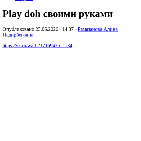
Play doh своими руками
Опубликовано 23.06.2026 - 14:37 -
Рамазанова Алина
Надирбеговна
https://vk.ru/wall-217169435_1134