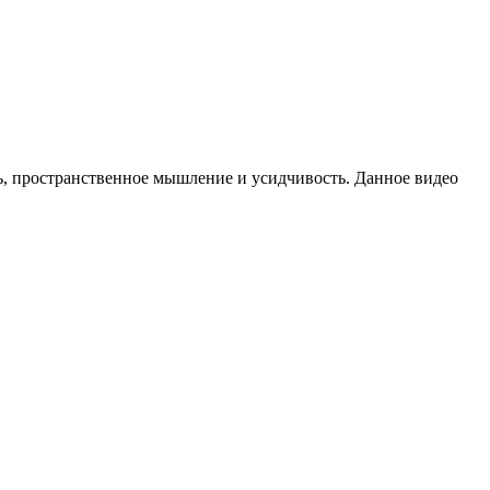
ть, пространственное мышление и усидчивость. Данное видео