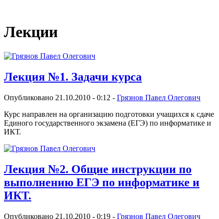
Виртуальный университет образовательной социальной сети
Лекции
Лекция №1. Задачи курса
Опубликовано 21.10.2010 - 0:12 -
Грязнов Павел Олегович
Курс направлен на организацию подготовки учащихся к сдаче
Единого государственного экзамена (ЕГЭ) по информатике и
ИКТ.
Лекция №2. Общие инструкции по
выполнению ЕГЭ по информатике и
ИКТ.
Опубликовано 21.10.2010 - 0:19 -
Грязнов Павел Олегович