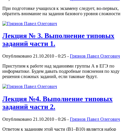
При подготовке учащихся к экзамену следует, во-первых,
обратить внимание на задания базового уровня сложности
Лекция № 3. Выполнение типовых
заданий части 1.
Опубликовано 21.10.2010 - 0:25 -
Грязнов Павел Олегович
Приступим к работе над заданиями группы А в ЕГЭ по
информатике. Будем давать подробные пояснения по ходу
решения сложных заданий, если таковые будут.
Лекция №4. Выполнение типовых
заданий части 2.
Опубликовано 21.10.2010 - 0:26 -
Грязнов Павел Олегович
Ответом к заданиям этой части (В1–В10) является набор