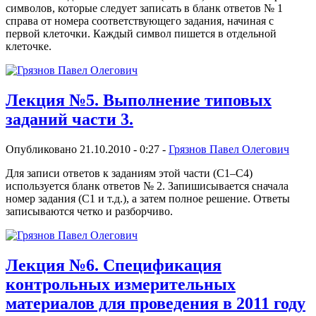
символов, которые следует записать в бланк ответов № 1
справа от номера соответствующего задания, начиная с
первой клеточки. Каждый символ пишется в отдельной
клеточке.
Лекция №5. Выполнение типовых
заданий части 3.
Опубликовано 21.10.2010 - 0:27 -
Грязнов Павел Олегович
Для записи ответов к заданиям этой части (С1–С4)
используется бланк ответов № 2. Запишисывается сначала
номер задания (С1 и т.д.), а затем полное решение. Ответы
записываются четко и разборчиво.
Лекция №6. Спецификация
контрольных измерительных
материалов для проведения в 2011 году