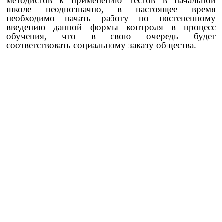
методистов к применению тестов в начальной
школе неоднозначно, в настоящее время
необходимо начать работу по постепенному
введению данной формы контроля в процесс
обучения, что в свою очередь будет
соответствовать социальному заказу общества.