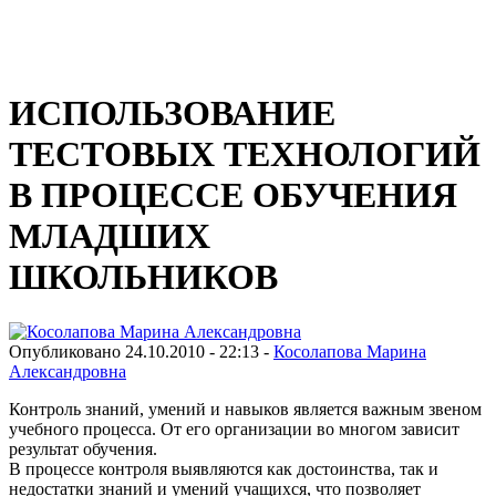
Виртуальный университет образовательной социальной сети
ИСПОЛЬЗОВАНИЕ
ТЕСТОВЫХ ТЕХНОЛОГИЙ
В ПРОЦЕССЕ ОБУЧЕНИЯ
МЛАДШИХ
ШКОЛЬНИКОВ
Опубликовано 24.10.2010 - 22:13 -
Косолапова Марина
Александровна
Контроль знаний, умений и навыков является важным звеном
учебного процесса. От его организации во многом зависит
результат обучения.
В процессе контроля выявляются как достоинства, так и
недостатки знаний и умений учащихся, что позволяет