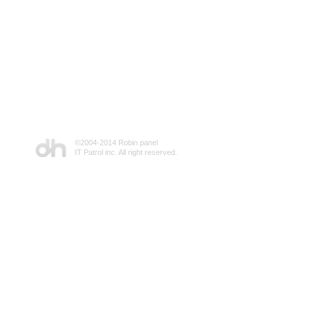
©2004-2014 Robin panel
IT Patrol inc. All right reserved.