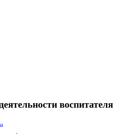
деятельности воспитателя
на