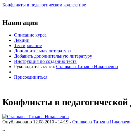
Конфликты в педагогическом коллективе
Виртуальный университет образовательной социальной сети
Навигация
Описание курса
Лекции
Тестирование
Дополнительная литература
Добавить дополнительную литературу
Инструкция по созданию теста
Руководитель курса:
Сташкова Татьяна Николаевна
Присоединиться
Конфликты в педагогической 
Опубликовано 12.08.2010 - 14:19 -
Сташкова Татьяна Николаев