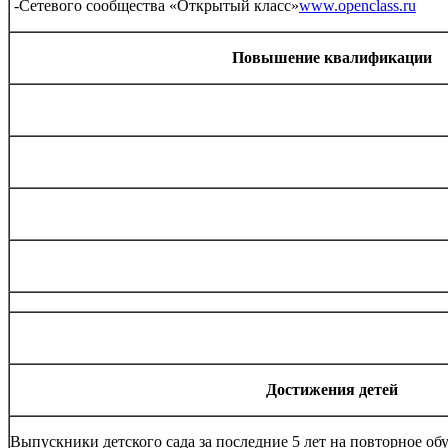
-Сетевого сообщества «Открытый класс»
www.openclass.ru
Повышение квалификации
Достижения детей
Выпускники детского сада за последние 5 лет на повторное об