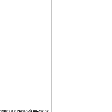
учение в начальной школе не