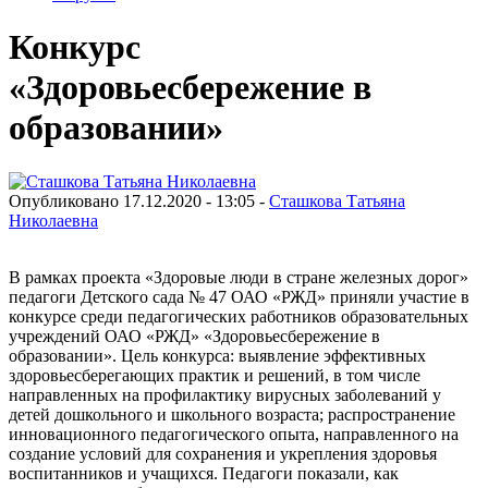
Конкурс
«Здоровьесбережение в
образовании»
Опубликовано 17.12.2020 - 13:05 -
Сташкова Татьяна
Николаевна
В рамках проекта «Здоровые люди в стране железных дорог»
педагоги Детского сада № 47 ОАО «РЖД» приняли участие в
конкурсе среди педагогических работников образовательных
учреждений ОАО «РЖД» «Здоровьесбережение в
образовании». Цель конкурса: выявление эффективных
здоровьесберегающих практик и решений, в том числе
направленных на профилактику вирусных заболеваний у
детей дошкольного и школьного возраста; распространение
инновационного педагогического опыта, направленного на
создание условий для сохранения и укрепления здоровья
воспитанников и учащихся. Педагоги показали, как