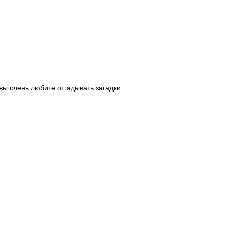
 вы очень любите отгадывать загадки.