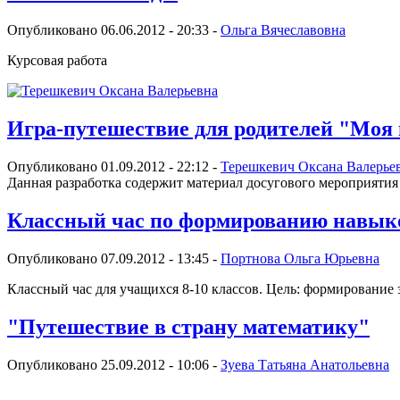
Опубликовано 06.06.2012 - 20:33 -
Ольга Вячеславовна
Курсовая работа
Игра-путешествие для родителей "Моя
Опубликовано 01.09.2012 - 22:12 -
Терешкевич Оксана Валерье
Данная разработка содержит материал досугового мероприяти
Классный час по формированию навыко
Опубликовано 07.09.2012 - 13:45 -
Портнова Ольга Юрьевна
Классный час для учащихся 8-10 классов. Цель: формирование
"Путешествие в страну математику"
Опубликовано 25.09.2012 - 10:06 -
Зуева Татьяна Анатольевна