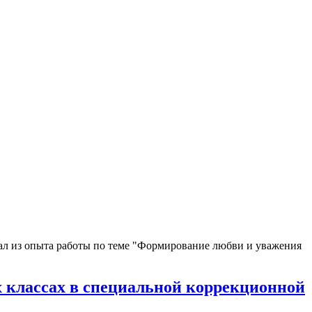
иал из опыта работы по теме "Формирование любви и уважения
х классах в специальной коррекционной