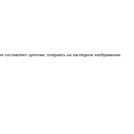
ети составляют цепочки, опираясь на наглядное изображение.