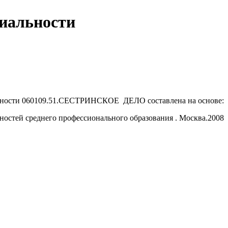
альности
льности 060109.51.СЕСТРИНСКОЕ ДЕЛО составлена на основе:
остей среднего профессионального образования . Москва.2008