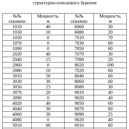
структурно-поискового бурения
№№
Мощность,
№№
Мощность,
скважин
м
скважин
м
1010
40
6060
30
1030
10
6080
20
1050
0
7010
70
1070
0
7030
60
1090
0
7050
60
2020
40
7070
30
2040
15
7090
20
2060
0
8020
100
2080
10
7020
60
3010
50
8040
60
3030
30
8060
60
3050
15
8080
30
3070
20
9010
40
3090
0
9020
40
4020
40
9050
60
4040
30
9070
60
4060
30
9090
25
4080
0
9020
40
5010
60
6010
60