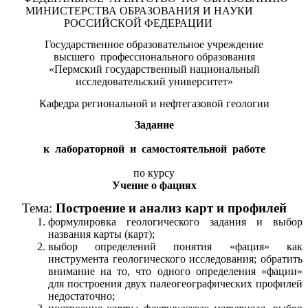
МИНИСТЕРСТВА ОБРАЗОВАНИЯ И НАУКИ
РОССИЙСКОЙ ФЕДЕРАЦИИ
Государственное образовательное учреждение
высшего профессионального образования
«Пермский государственный национальный
исследовательский университет»
Кафедра региональной и нефтегазовой геологии
Задание
к лабораторной и самостоятельной работе
по курсу
Учение о фациях
Тема:
Построение и анализ карт и профилей
формулировка геологического задания и выбор
названия карты (карт);
выбор определений понятия «фация» как
инструмента геологического исследования; обратить
внимание на то, что одного определения «фации»
для построения двух палеогеографических профилей
недостаточно;