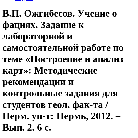
В.П. Ожгибесов. Учение о
фациях. Задание к
лабораторной и
самостоятельной работе по
теме «Построение и анализ
карт»: Методические
рекомендации и
контрольные задания для
студентов геол. фак-та /
Перм. ун-т: Пермь, 2012. –
Вып. 2. 6 с.