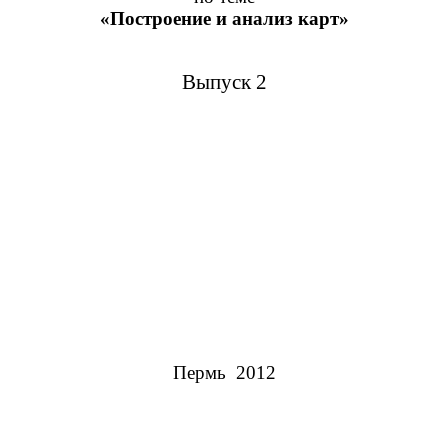
«Построение и анализ карт»
Выпуск 2
Пермь 2012