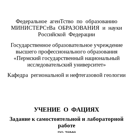
Федеральное агенТство по образованию
МИНИСТЕРСтВа ОБРАЗОВАНИЯ и науки
Российской Федерации
Государственное образовательное учреждение
высшего профессионального образования
«Пермский государственный национальный
исследовательский университет»
Кафедра региональной и нефтегазовой геологии
УЧЕНИЕ О ФАЦИЯХ
Задание к самостоятельной и лабораторной
работе
по теме