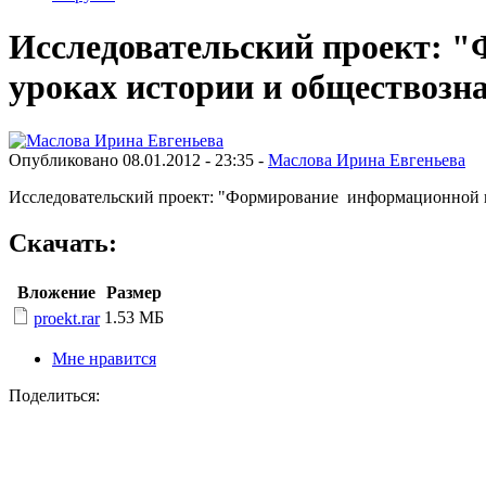
Исследовательский проект: 
уроках истории и обществозн
Опубликовано 08.01.2012 - 23:35 -
Маслова Ирина Евгеньева
Исследовательский проект: "Формирование информационной к
Скачать:
Вложение
Размер
1.53 МБ
proekt.rar
Мне нравится
Поделиться: