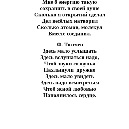
Мне б энергию такую
сохранить в своей душе
Сколько я открытий сделал
Дел весёлых натворил
Сколько атомов, молекул
Вместе соединил.
Ф. Тютчев
Здесь мало услышать
Здесь вслушаться надо,
Чтоб звуки созвучья
Нахлынули дружно
Здесь мало увидеть
Здесь надо всмотреться
Чтоб ясной любовью
Наполнилось сердце.