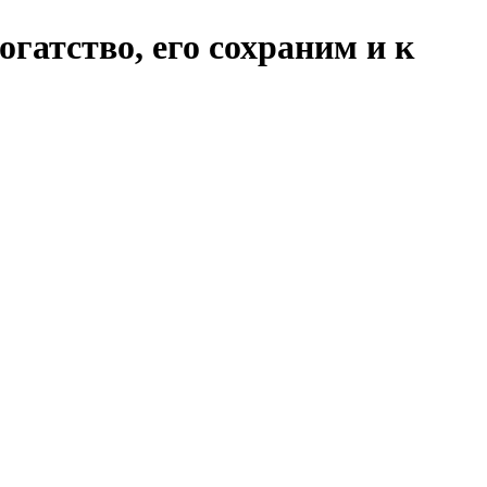
огатство, его сохраним и к