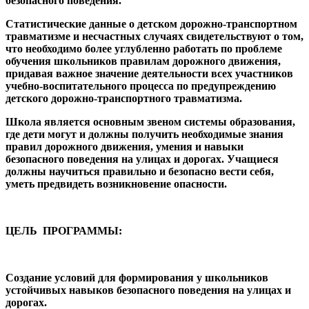
безопасного поведения.
Статистические данные о детском дорожно-транспортном
травматизме и несчастных случаях свидетельствуют о том,
что необходимо более углубленно работать по проблеме
обучения школьников правилам дорожного движения,
придавая важное значение деятельности всех участников
учебно-воспитательного процесса по предупреждению
детского дорожно-транспортного травматизма.
Школа является основным звеном системы образования,
где дети могут и должны получить необходимые знания
правил дорожного движения, умения и навыки
безопасного поведения на улицах и дорогах. Учащиеся
должны научиться правильно и безопасно вести себя,
уметь предвидеть возникновение опасности.
ЦЕЛЬ ПРОГРАММЫ:
Создание условий для формирования у школьников
устойчивых навыков безопасного поведения на улицах и
дорогах.