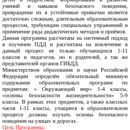
умений и навыков безопасного поведения,
превращение их в устойчивые привычки является
достаточно сложным, длительным образовательным
процессом, требующим специальных упражнений и
применение ряда дидактических методов и приёмов.
Данная программа рассчитана на системный подход
в изучении ПДД и рассчитана на вовлечение в
данный процесс не только обучающихся 1-11
классов и педагогов, но и родителей, а так же
представителей органов ГИБДД.
Министерством образования и науки Российской
Федерации определён обязательный минимум
содержания образовательных программ по
предметам: « Окружающий мир» 1-4 классы,
«основы безопасности жизнедеятельности» 5-9
классы. В рамках этих предметов, а также классных
часов 1-11 классы, учащиеся в образовательном
процессе должны изучать основы безопасного
поведения на улицах и дорогах.
Цель Программы: