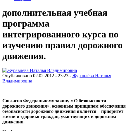
дополнительная учебная
программа
интегрированного курса по
изучению правил дорожного
движения.
Опубликовано 02.02.2012 - 23:23 -
Журавлёва Наталья
Владимировна
Согласно Федеральному закону « О безопасности
дорожного движения», основным принципом обеспечения
безопасности дорожного движения является – приоритет
жизни и здоровья граждан, участвующих в дорожном
движении.