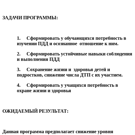
ЗАДАЧИ ПРОГРАММЫ:
1.
Сформировать у обучающихся потребность в
изучении ПДД и осознанное отношение к ним.
2.
Сформировать устойчивые навыки соблюдения
и выполнения ПДД
3.
Сохранение жизни и здоровья детей и
подростков, снижение числа ДТП с их участием.
4.
Сформировать у учащихся потребность в
охране жизни и здоровья
ОЖИДАЕМЫЙ РЕЗУЛЬТАТ:
Данная программа предполагает снижение уровня