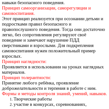
навыки безопасного поведения.
Принцип самоорганизации, саморегуляции и
самовоспитания.
Этот принцип реализуется при осознании детьми и
подростками правил безопасного и
правопослушного поведения. Тогда они достаточно
легко, без сопротивления регулируют своё
поведение и замечают нарушение ПДД
сверстниками и взрослыми. Для подкрепления
самовоспитания нужен положительный пример
взрослых.
Принцип наглядности:
Проявляется в использовании на уроках наглядных
материалов.
Принцип толерантности:
Принятие любого ребёнка, проявление
доброжелательности и терпения в работе с ним.
Формы и методы контроля знаний, умений, навыков.
Творческие работы
участие в конкурсах, соревнованиях,