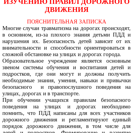
ИЗУЧЕНИЮ ПРАВИЛ ДОРОЖНОГО
ДВИЖЕНИЯ
ПОЯСНИТЕЛЬНАЯ ЗАПИСКА
Многие случаи травматизма на дорогах происходят,
в основном, из-за плохого знания детьми ПДД и
нарушения их. Безопасность детей зависит от их
внимательности и способности ориентироваться в
сложной обстановке на улицах и дорогах города.
Образовательное учреждение является основным
звеном системы обучения и воспитания детей и
подростков, где они могут и должны получить
необходимые знания, умения, навыки и привычки
безопасного и правопослушного поведения на
улицах, дорогах и в транспорте.
При обучении учащихся правилам безопасного
поведения на улицах и дорогах необходимо
помнить, что ПДД написаны для всех участников
дорожного движения и регламентируют единый
порядок дорожного движения, в том числе для
детей и подростков. Формирование и развитие