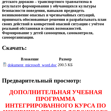
детского дорожно – транспортного травматизма в
результате формирования у обучающихся культуры
безопасности поведения, навыков предвидеть
возникновение опасных и чрезвычайных ситуаций,
принимать обоснованные решения и разрабатывать план
своих действий в конкретной опасной ситуации с учётом
реальной обстановки и своих возможностей.
Формирование у детей самооценки, самоконтроля,
самоорганизации.
Скачать:
Вложение
Размер
200.5 КБ
dokument_microsoft_word.doc
Предварительный просмотр:
ДОПОЛНИТЕЛЬНАЯ УЧЕБНАЯ
ПРОГРАММА
ИНТЕГРИРОВАННОГО КУРСА ПО