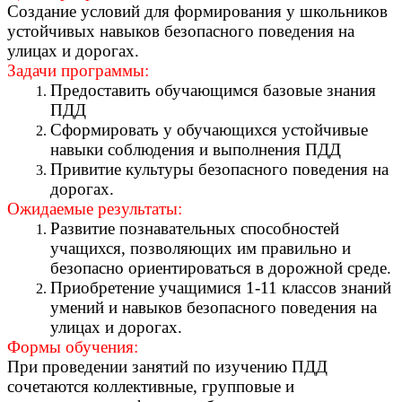
Создание условий для формирования у школьников
устойчивых навыков безопасного поведения на
улицах и дорогах.
Задачи программы:
Предоставить обучающимся базовые знания
ПДД
Сформировать у обучающихся устойчивые
навыки соблюдения и выполнения ПДД
Привитие культуры безопасного поведения на
дорогах.
Ожидаемые результаты:
Развитие познавательных способностей
учащихся, позволяющих им правильно и
безопасно ориентироваться в дорожной среде.
Приобретение учащимися 1-11 классов знаний
умений и навыков безопасного поведения на
улицах и дорогах.
Формы обучения:
При проведении занятий по изучению ПДД
сочетаются коллективные, групповые и