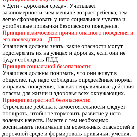
« Дети - дорожная среда». Учитывает
закономерности: чем меньше возраст ребёнка, тем
легче сформировать у него социальные чувства и
устойчивые привычки безопасного поведения.
Принцип взаимосвязи причин опасного поведения и
его последствия – ДТП.
Учащиеся должны знать, какие опасности могут
подстерегать их на улицах и дорогах, если они не
будут соблюдать ПДД
Принцип социальной безопасности:
Учащиеся должны понимать, что они живут в
обществе, где надо соблюдать определённые нормы
и правила поведения, так как неправильные действия
опасны для жизни и здоровья всех окружающих.
Принцип возрастной безопасности
:
Стремление ребёнка к самостоятельности следует
поощрять, чтобы не тормозить развитие у него
волевых качеств. Вместе с тем необходимо
воспитывать понимание им возможных опасностей в
дорожной среде и формировать привычки, умения,