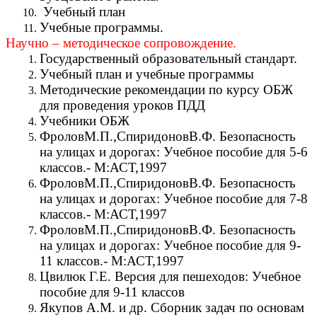
Учебный план
Учебные программы.
Научно – методическое сопровождение.
Государственный образовательный стандарт.
Учебный план и учебные программы
Методические рекомендации по курсу ОБЖ
для проведения уроков ПДД
Учебники ОБЖ
ФроловМ.П.,СпиридоновВ.Ф. Безопасность
на улицах и дорогах: Учебное пособие для 5-6
классов.- М:АСТ,1997
ФроловМ.П.,СпиридоновВ.Ф. Безопасность
на улицах и дорогах: Учебное пособие для 7-8
классов.- М:АСТ,1997
ФроловМ.П.,СпиридоновВ.Ф. Безопасность
на улицах и дорогах: Учебное пособие для 9-
11 классов.- М:АСТ,1997
Цвилюк Г.Е. Версия для пешеходов: Учебное
пособие для 9-11 классов
Якупов А.М. и др. Сборник задач по основам