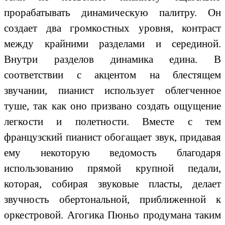
прорабатывать динамическую палитру. Он
создает два громкостных уровня, контраст
между крайними разделами и серединой.
Внутри разделов динамика едина. В
соответствии с акцентом на блестящем
звучании, пианист использует облегченное
туше, так как оно призвано создать ощущение
легкости и полетности. Вместе с тем
французский пианист обогащает звук, придавая
ему некоторую ведомость благодаря
использованию прямой крупной педали,
которая, собирая звуковые пласты, делает
звучность обертональной, приближенной к
оркестровой. Агогика Пюньо продумана таким