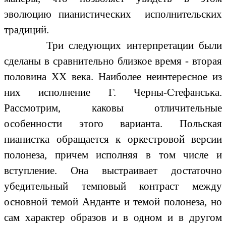
эволюцию пианистических исполнительских
традиций.
Три следующих интерпретации были
сделаны в сравнительно близкое время - вторая
половина ХХ века. Наиболее неинтересное из
них исполнение Г. Черны-Стефанська.
Рассмотрим, каковы отличительные
особенности этого варианта. Польская
пианистка обращается к оркестровой версии
полонеза, причем исполняя в том числе и
вступление. Она выстраивает достаточно
убедительный темповый контраст между
основной темой Анданте и темой полонеза, но
сам характер образов и в одном и в другом