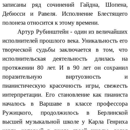
записаны ряд сочинений Гайдна, Шопена,
Дебюсси и Равеля. Исполнение Блестящего
полонеза относится к этому времени.
Артур Рубинштейн - один из величайших
исполнителей прошлого века. Уникальность его
творческой судьбы заключается в том, что
исполнительская деятельность длилась на
протяжении 80 лет. И в 90 лет он сохранил
поразительную виртуозность и
пианистическую красочность игры, свежесть
интерпретации. Его становление как пианиста
началось в Варшаве в классе профессора
Ружицкого, продолжилось в Берлинской
высшей музыкальной школе у Карла Генриха