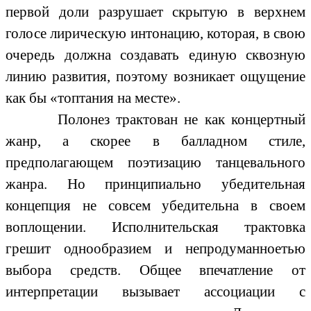
первой доли разрушает скрытую в верхнем
голосе лирическую интонацию, которая, в свою
очередь должна создавать единую сквозную
линию развития, поэтому возникает ощущение
как бы «топтания на месте».
Полонез трактован не как концертный
жанр, а скорее в балладном стиле,
предполагающем поэтизацию танцевального
жанра. Но принципиально убедительная
концепция не совсем убедительна в своем
воплощении. Исполнительская трактовка
грешит однообразием и непродуманноетью
выбора средств. Общее впечатление от
интерпретации вызывает ассоциации с