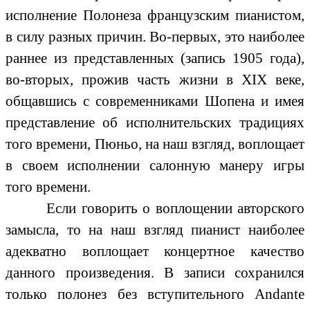
исполнение Полонеза французским пианистом,
в силу разных причин. Во-первых, это наиболее
раннее из представленных (запись 1905 года),
во-вторых, прожив часть жизни в ХIХ веке,
общавшись с современниками Шопена и имея
представление об исполнительских традициях
того времени, Пюньо, на наш взгляд, воплощает
в своем исполнении салонную манеру игры
того времени.
Если говорить о воплощении авторского
замысла, то на наш взгляд пианист наиболее
адекватно воплощает концертное качество
данного произведения. В записи сохранился
только полонез без вступительного Andante