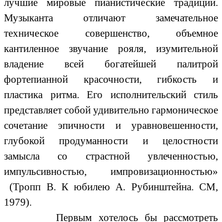
лучшие мировые пианистические традиции.
Музыканта отличают замечательное
техническое совершенство, объемное
кантиленное звучание рояля, изумительной
владение всей богатейшей палитрой
фортепианной красочности, гибкость и
пластика ритма. Его исполнительский стиль
представляет собой удивительно гармоническое
сочетание эпичности и уравновешенности,
глубокой продуманности и целостности
замысла со страстной увлеченностью,
импульсивностью, импровизационностью»
(Тропп В. К юбилею А. Рубинштейна. СМ,
1979).
Первым хотелось бы рассмотреть