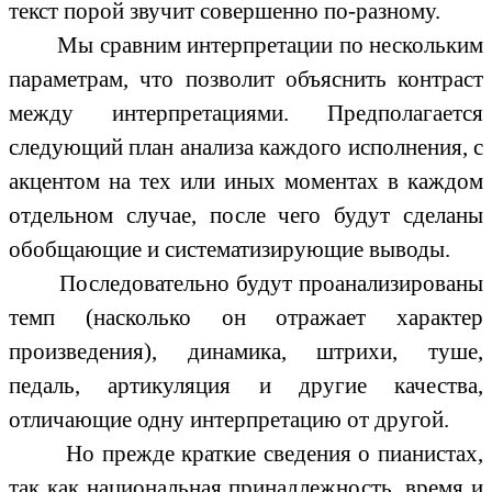
текст порой звучит совершенно по-разному.
Мы сравним интерпретации по нескольким
параметрам, что позволит объяснить контраст
между интерпретациями. Предполагается
следующий план анализа каждого исполнения, с
акцентом на тех или иных моментах в каждом
отдельном случае, после чего будут сделаны
обобщающие и систематизирующие выводы.
Последовательно будут проанализированы
темп (насколько он отражает характер
произведения), динамика, штрихи, туше,
педаль, артикуляция и другие качества,
отличающие одну интерпретацию от другой.
Но прежде краткие сведения о пианистах,
так как национальная принадлежность, время и