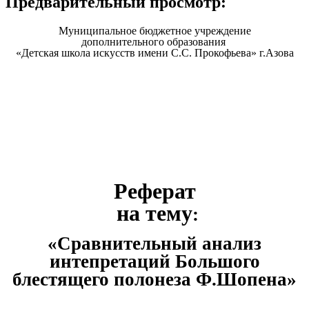
Предварительный просмотр:
Муниципальное бюджетное учреждение
дополнительного образования
«Детская школа искусств имени С.С. Прокофьева» г.Азова
Реферат
на тему
:
«Сравнительный анализ
интепретаций Большого
блестящего полонеза Ф.Шопена»