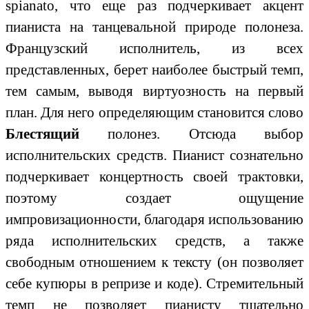
spiаnato, что еще раз подчеркивает акцент
пианиста на танцевальной природе полонеза.
Французский исполнитель, из всех
представленных, берет наиболее быстрый темп,
тем самым, выводя виртуозность на первый
план. Для него определяющим становится слово
Блестящий
полонез. Отсюда выбор
исполнительских средств. Пианист сознательно
подчеркивает концертность своей трактовки,
поэтому создает ощущение
импровизационности, благодаря использованию
ряда исполнительских средств, а также
свободным отношением к тексту (он позволяет
себе купюры в репризе и коде). Стремительный
темп не позволяет пианисту тщательно