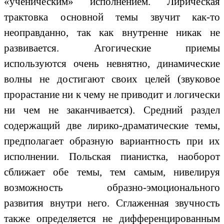
«ученическим» исполнением. Лирическая
трактовка основной темы звучит как-то
неоправданно, так как внутренне никак не
развивается. Агогические приемы
используются очень невнятно, динамические
волны не достигают своих целей (звуковое
прорастание ни к чему не приводит и логически
ни чем не заканчивается). Средний раздел
содержащий две лирико-драматические темы,
предполагает образную вариантность при их
исполнении. Польская пианистка, наоборот
сближает обе темы, тем самым, нивелируя
возможность образно-эмоционального
развития внутри него. Сглаженная звучность
также определяется не дифференцированным