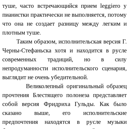
туше, часто встречающийся прием leggiero у
пианистки практически не выполняется, потому
что она не создает разницу между легким и
плотным туше.
Таким образом, исполнительская версия Г.
Черны-Стефаньска хотя и находится в русле
современных традиций, но в силу
непродуманности исполнительского сценария,
выглядит не очень убедительной.
Великолепный оригинальный образец
прочтения Блестящего полонеза представляет
собой версия Фридриха Гульды. Как было
сказано выше, его исполнительские
предпочтения находятся в русле музыки