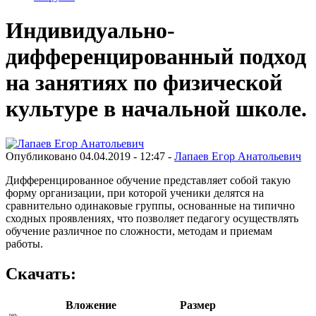
Индивидуально-
дифференцированный подход
на занятиях по физической
культуре в начальной школе.
Опубликовано 04.04.2019 - 12:47 -
Лапаев Егор Анатольевич
Дифференцированное обучение представляет собой такую
форму организации, при которой ученики делятся на
сравнительно одинаковые группы, основанные на типично
сходных проявлениях, что позволяет педагогу осуществлять
обучение различное по сложности, методам и приемам
работы.
Скачать:
Вложение
Размер