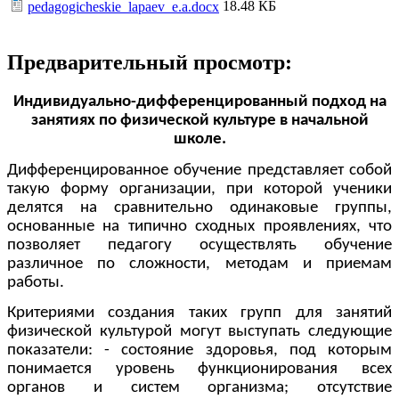
18.48 КБ
pedagogicheskie_lapaev_e.a.docx
Предварительный просмотр:
Индивидуально-дифференцированный подход на
занятиях по физической культуре в начальной
школе.
Дифференцированное обучение представляет собой
такую форму организации, при которой ученики
делятся на сравнительно одинаковые группы,
основанные на типично сходных проявлениях, что
позволяет педагогу осуществлять обучение
различное по сложности, методам и приемам
работы.
Критериями создания таких групп для занятий
физической культурой могут выступать следующие
показатели: - состояние здоровья, под которым
понимается уровень функционирования всех
органов и систем организма; отсутствие