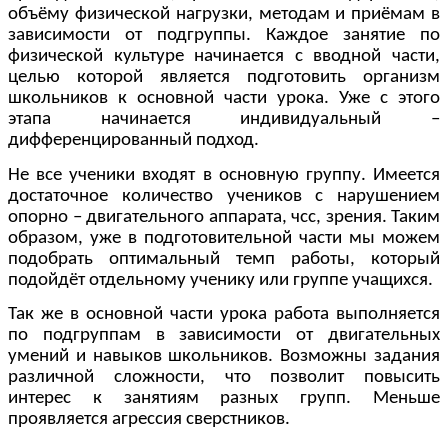
объёму физической нагрузки, методам и приёмам в
зависимости от подгруппы. Каждое занятие по
физической культуре начинается с вводной части,
целью которой является подготовить организм
школьников к основной части урока. Уже с этого
этапа начинается индивидуальный –
дифференцированный подход.
Не все ученики входят в основную группу. Имеется
достаточное количество учеников с нарушением
опорно – двигательного аппарата, чсс, зрения. Таким
образом, уже в подготовительной части мы можем
подобрать оптимальный темп работы, который
подойдёт отдельному ученику или группе учащихся.
Так же в основной части урока работа выполняется
по подгруппам в зависимости от двигательных
умений и навыков школьников. Возможны задания
различной сложности, что позволит повысить
интерес к занятиям разных групп. Меньше
проявляется агрессия сверстников.