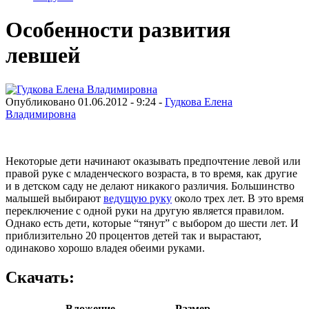
Особенности развития
левшей
Опубликовано 01.06.2012 - 9:24 -
Гудкова Елена
Владимировна
Некоторые дети начинают оказывать предпочтение левой или
правой руке с младенческого возраста, в то время, как другие
и в детском саду не делают никакого различия. Большинство
малышей выбирают
ведущую руку
около трех лет. В это время
переключение с одной руки на другую является правилом.
Однако есть дети, которые “тянут” с выбором до шести лет. И
приблизительно 20 процентов детей так и вырастают,
одинаково хорошо владея обеими руками.
Скачать:
Вложение
Размер