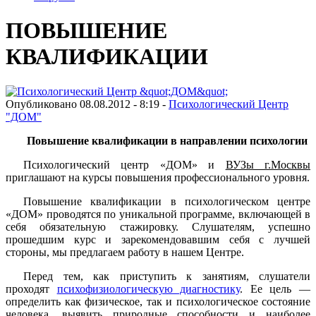
ПОВЫШЕНИЕ
КВАЛИФИКАЦИИ
Опубликовано 08.08.2012 - 8:19 -
Психологический Центр
"ДОМ"
Повышение квалификации в направлении психологии
Психологический центр «ДОМ» и
ВУЗы г.Москвы
приглашают на курсы повышения профессионального уровня.
Повышение квалификации в психологическом центре
«ДОМ» проводятся по уникальной программе, включающей в
себя обязательную стажировку. Слушателям, успешно
прошедшим курс и зарекомендовавшим себя с лучшей
стороны, мы предлагаем работу в нашем Центре.
Перед тем, как приступить к занятиям, слушатели
проходят
психофизиологическую диагностику
. Ее цель —
определить как физическое, так и психологическое состояние
человека, выявить природные способности и наиболее