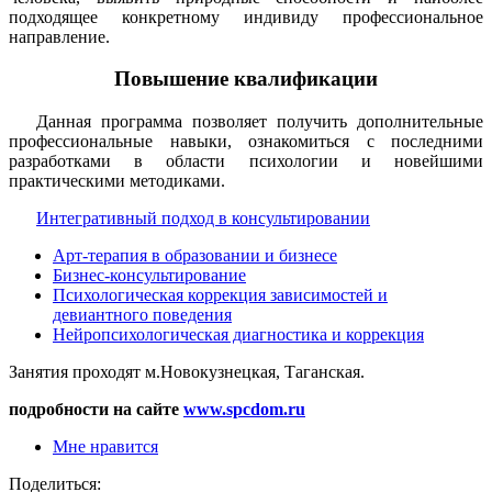
подходящее конкретному индивиду профессиональное
направление.
Повышение квалификации
Данная программа позволяет получить дополнительные
профессиональные навыки, ознакомиться с последними
разработками в области психологии и новейшими
практическими методиками.
Интегративный подход в консультировании
Арт-терапия в образовании и бизнесе
Бизнес-консультирование
Психологическая коррекция зависимостей и
девиантного поведения
Нейропсихологическая диагностика и коррекция
Занятия проходят м.Новокузнецкая, Таганская.
подробности на сайте
www.spcdom.ru
Мне нравится
Поделиться: