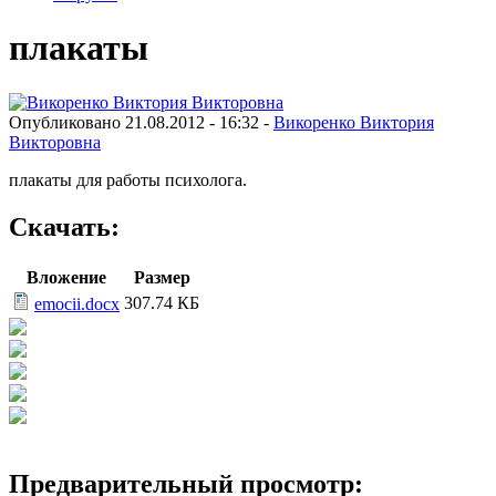
плакаты
Опубликовано 21.08.2012 - 16:32 -
Викоренко Виктория
Викторовна
плакаты для работы психолога.
Скачать:
Вложение
Размер
307.74 КБ
emocii.docx
Предварительный просмотр: