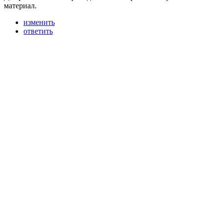
материал.
изменить
ответить