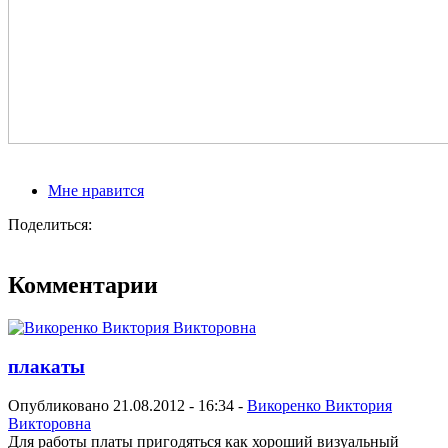
Мне нравится
Поделиться:
Комментарии
плакаты
Опубликовано 21.08.2012 - 16:34 -
Викоренко Виктория
Викторовна
Для работы платы пригодяться как хороший визуальный