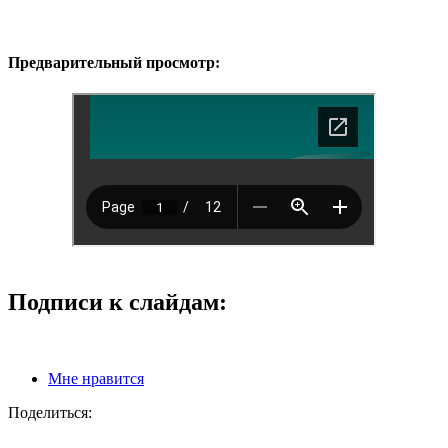
Предварительный просмотр:
Подписи к слайдам:
Мне нравится
Поделиться: