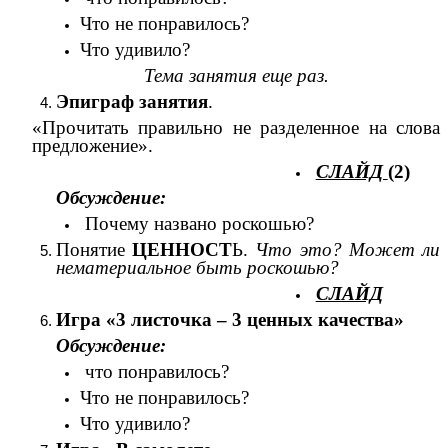
Что не понравилось?
Что удивило?
Тема занятия еще раз.
Эпиграф занятия
.
«Прочитать правильно не разделенное на слова
предложение».
СЛАЙД
(2)
Обсуждение:
Почему названо роскошью?
Понятие
ЦЕННОСТ
Ь.
Что это? Может ли
нематериальное быть роскошью?
СЛАЙД
Игра «3 листочка – 3 ценных качества»
Обсуждение:
что понравилось?
Что не понравилось?
Что удивило?