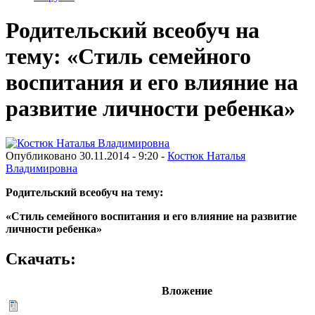
Родительский всеобуч на
тему: «Стиль семейного
воспитания и его влияние на
развитие личности ребенка»
Опубликовано 30.11.2014 - 9:20 -
Костюк Наталья
Владимировна
Родительский всеобуч на тему:
«Стиль семейного воспитания и его влияние на развитие
личности ребенка»
Скачать:
Вложение