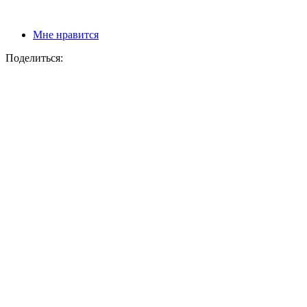
Мне нравится
Поделиться: