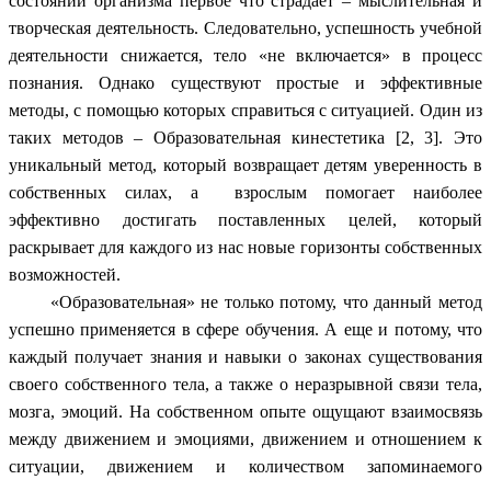
состоянии организма первое что страдает – мыслительная и
творческая деятельность. Следовательно, успешность учебной
деятельности снижается, тело «не включается» в процесс
познания. Однако существуют простые и эффективные
методы, с помощью которых справиться с ситуацией. Один из
таких методов – Образовательная кинестетика [2, 3]. Это
уникальный метод, который возвращает детям уверенность в
собственных силах, а взрослым помогает наиболее
эффективно достигать поставленных целей, который
раскрывает для каждого из нас новые горизонты собственных
возможностей.
«Образовательная» не только потому, что данный метод
успешно применяется в сфере обучения. А еще и потому, что
каждый получает знания и навыки о законах существования
своего собственного тела, а также о неразрывной связи тела,
мозга, эмоций. На собственном опыте ощущают взаимосвязь
между движением и эмоциями, движением и отношением к
ситуации, движением и количеством запоминаемого