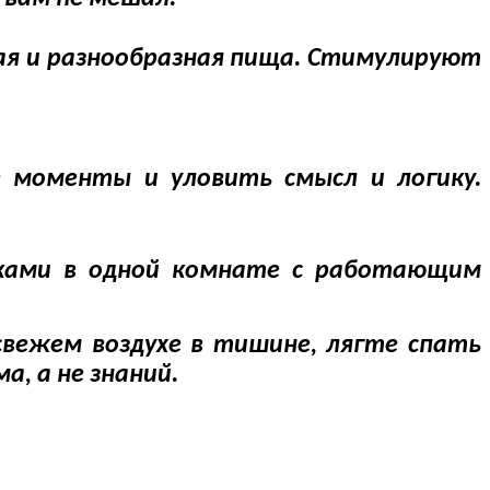
ая и разнообразная пища. Стимулируют
 моменты и уловить смысл и логику.
иками в одной комнате с работающим
свежем воздухе в тишине, лягте спать
, а не знаний.