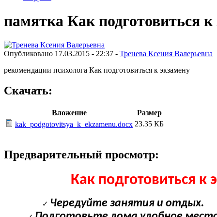
памятка Как подготовиться к
Опубликовано 17.03.2015 - 22:37 -
Тренева Ксения Валерьевна
рекомендации психолога Как подготовиться к экзамену
Скачать:
Вложение
Размер
23.35 КБ
kak_podgotovitsya_k_ekzamenu.docx
Предварительный просмотр:
Как подготовиться к 
Чередуйте занятия и отдых.
Подготовьте дома удобное место 