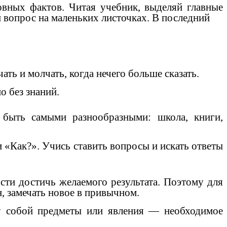
овных фактов. Читая учебник, выделяй главные
 вопрос на маленьких листочках. В последний
ь и молчать, когда нечего больше сказать.
 без знаний.
быть самыми разнообразными: школа, книги,
 «Как?». Учись ставить вопросы и искать ответы
сти достичь желаемого результата. Поэтому для
, замечать новое в привычном.
ду собой предметы или явления — необходимое